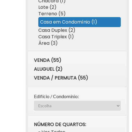
Chácara (1)
Lote (2)
Terreno (5)
Casa em Condomínio (1)
Casa Duplex (2)
Casa Triplex (1)
Área (3)
VENDA (55)
ALUGUEL (2)
VENDA / PERMUTA (55)
Edifício / Condomínio:
NÚMERO DE QUARTOS: