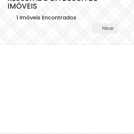
IMÓVEIS
1 Imóveis Encontrados
Filtrar