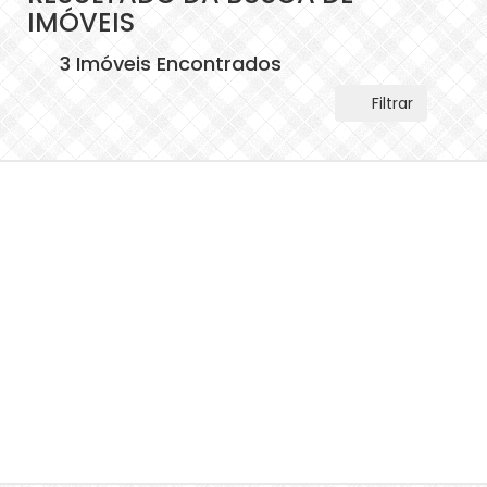
IMÓVEIS
3 Imóveis Encontrados
Filtrar