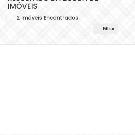
IMÓVEIS
2 Imóveis Encontrados
Filtrar