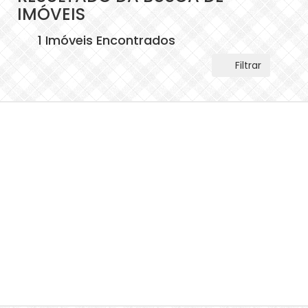
IMÓVEIS
1 Imóveis Encontrados
Filtrar