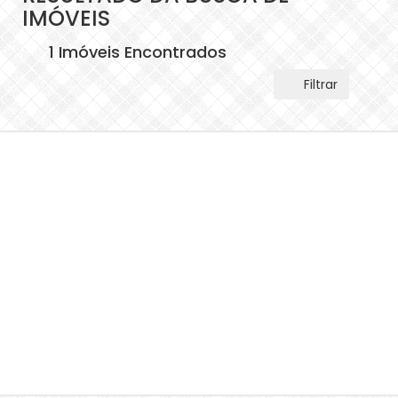
IMÓVEIS
1 Imóveis Encontrados
Filtrar