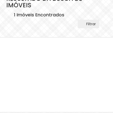
IMÓVEIS
1 Imóveis Encontrados
Filtrar