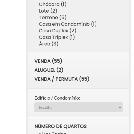
Chácara (1)
Lote (2)
Terreno (5)
Casa em Condomínio (1)
Casa Duplex (2)
Casa Triplex (1)
Área (3)
VENDA (55)
ALUGUEL (2)
VENDA / PERMUTA (55)
Edifício / Condomínio:
NÚMERO DE QUARTOS: