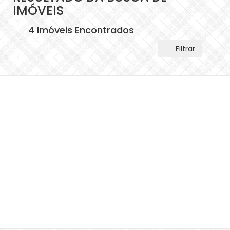
IMÓVEIS
4 Imóveis Encontrados
Filtrar