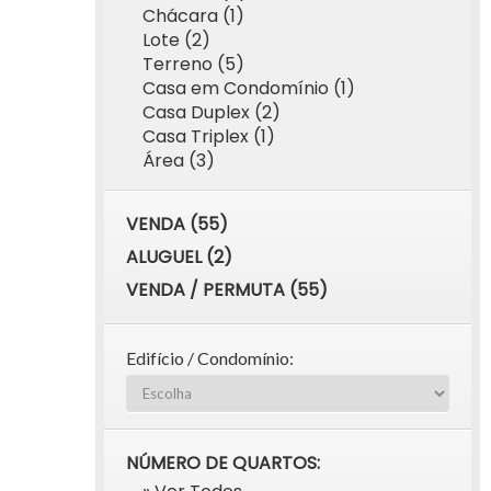
Chácara (1)
Lote (2)
Terreno (5)
Casa em Condomínio (1)
Casa Duplex (2)
Casa Triplex (1)
Área (3)
VENDA (55)
ALUGUEL (2)
VENDA / PERMUTA (55)
Edifício / Condomínio:
NÚMERO DE QUARTOS: