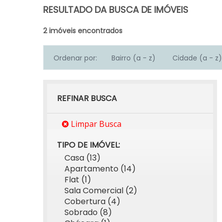
RESULTADO DA BUSCA DE IMÓVEIS
2 imóveis encontrados
Ordenar por:
Bairro (a - z)
Cidade (a - z)
REFINAR BUSCA
Limpar Busca
TIPO DE IMÓVEL:
Casa (13)
Apartamento (14)
Flat (1)
Sala Comercial (2)
Cobertura (4)
Sobrado (8)