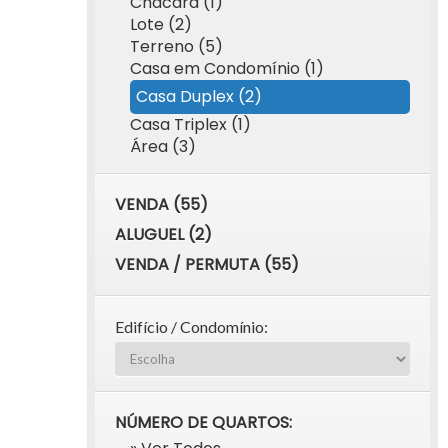
Chácara (1)
Lote (2)
Terreno (5)
Casa em Condomínio (1)
Casa Duplex (2)
Casa Triplex (1)
Área (3)
VENDA (55)
ALUGUEL (2)
VENDA / PERMUTA (55)
Edifício / Condomínio:
NÚMERO DE QUARTOS: