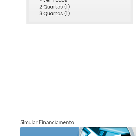
» Ver Todos
2 Quartos (1)
3 Quartos (1)
Simular Financiamento