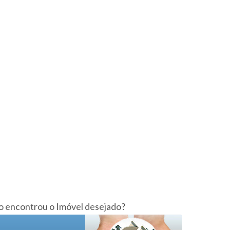
 encontrou o Imóvel desejado?