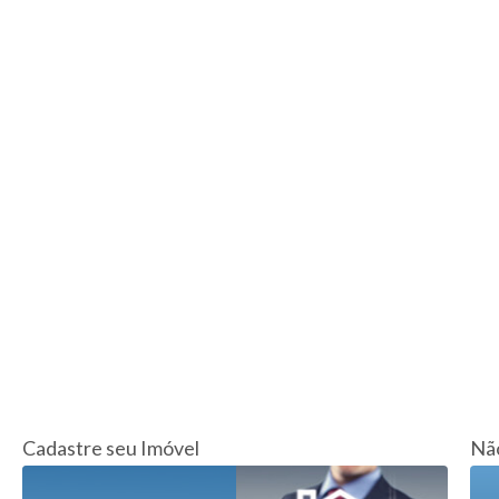
Cadastre seu Imóvel
Não